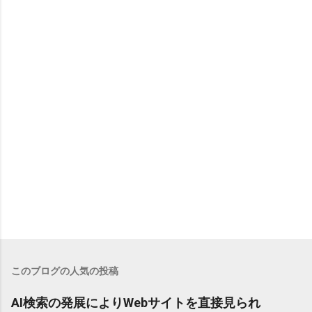
このブログの人気の投稿
AI検索の発展によりWebサイトを直接見られ