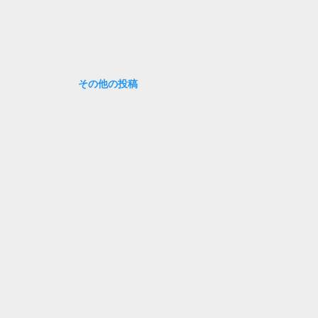
その他の投稿