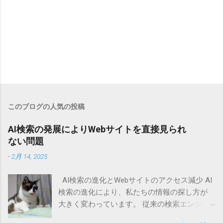
このブログの人気の投稿
AI検索の発展によりWebサイトを直接見られ
ない問題
-
2月 14, 2025
AI検索の進化とWebサイトのアクセス減少 AI
検索の進化により、私たちの情報の探し方が
大きく変わっています。 従来の検索エンジン
では、ユーザーがキーワードを入力し、表示