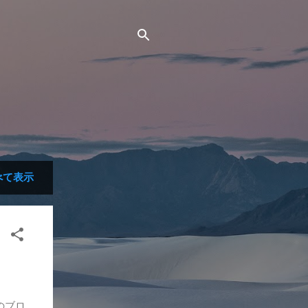
べて表示
社のブロ