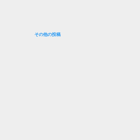
その他の投稿