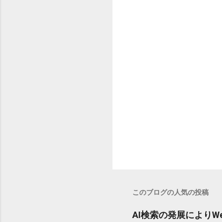
このブログの人気の投稿
AI検索の発展により