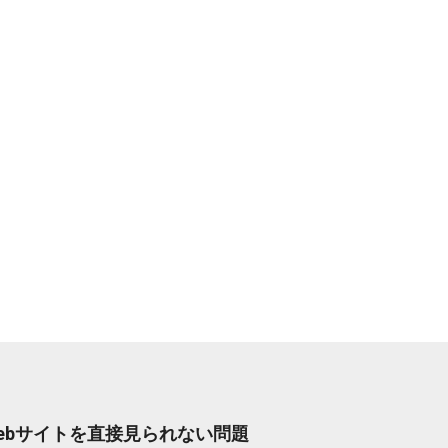
Webサイトを直接見られない問題