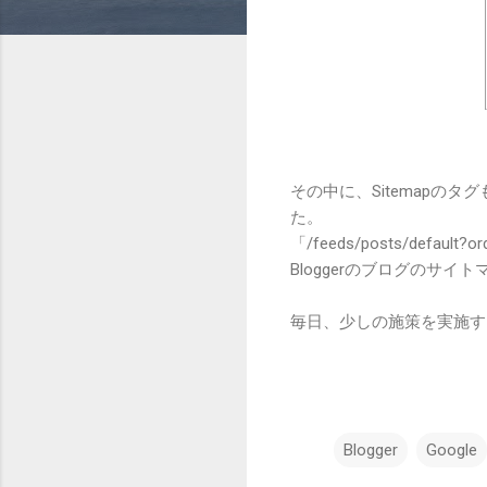
その中に、Sitemapの
た。
「/feeds/posts/def
Bloggerのブログのサ
毎日、少しの施策を実施す
Blogger
Google