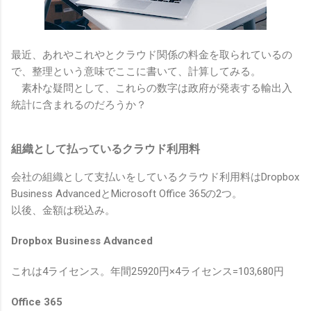
最近、あれやこれやとクラウド関係の料金を取られているの
で、整理という意味でここに書いて、計算してみる。
素朴な疑問として、これらの数字は政府が発表する輸出入
統計に含まれるのだろうか？
組織として払っているクラウド利用料
会社の組織として支払いをしているクラウド利用料はDropbox
Business AdvancedとMicrosoft Office 365の2つ。
以後、金額は税込み。
Dropbox Business Advanced
これは4ライセンス。年間25920円×4ライセンス=103,680円
Office 365