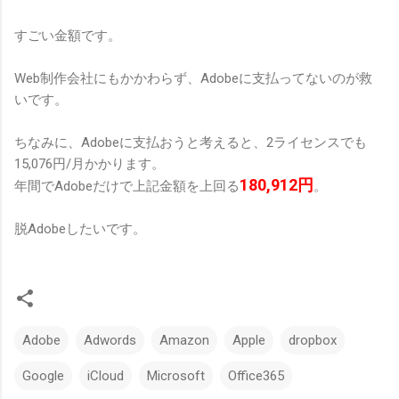
すごい金額です。
Web制作会社にもかかわらず、Adobeに支払ってないのが救
いです。
ちなみに、Adobeに支払おうと考えると、2ライセンスでも
15,076円/月かかります。
180,912円
年間でAdobeだけで上記金額を上回る
。
脱Adobeしたいです。
Adobe
Adwords
Amazon
Apple
dropbox
Google
iCloud
Microsoft
Office365