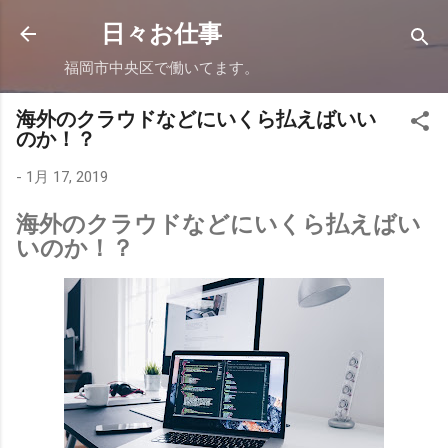
スキップしてメイン コンテンツに移動
日々お仕事
福岡市中央区で働いてます。
海外のクラウドなどにいくら払えばいい
のか！？
-
1月 17, 2019
海外のクラウドなどにいくら払えばい
いのか！？