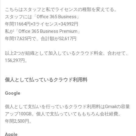
こちらはスタッフと私でライセンスの種類を変えてる。
スタッフには「Office 365 Business」
年間11664円×3ライセンス=34,992円
私が「Office 365 Business Premium」
年間17,625円で、合計額が52,617円
以上2つが組織として加入しているクラウド料金。合わせて、
156,297円。
個人として払っているクラウド利用料
Google
個人として支払いを行っているクラウド利用料はGmailの容量
アップ100GB。個人で支払っていてももちろん会社経費。
年間2,500円。
Apple