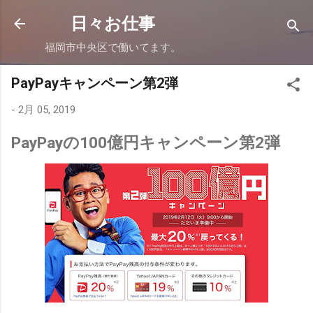
スキップしてメイン コンテンツに移動
日々お仕事
福岡市中央区で働いてます。
PayPayキャンペーン第2弾
-
2月 05, 2019
PayPayの100億円キャンペーン第2弾