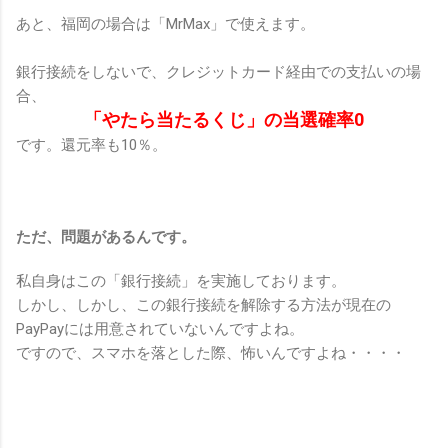
あと、福岡の場合は「MrMax」で使えます。
銀行接続をしないで、クレジットカード経由での支払いの場
合、
「やたら当たるくじ」の当選確率0
です。還元率も10％。
ただ、問題があるんです。
私自身はこの「銀行接続」を実施しております。
しかし、しかし、この銀行接続を解除する方法が現在の
PayPayには用意されていないんですよね。
ですので、スマホを落とした際、怖いんですよね・・・・