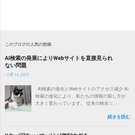
このブログの人気の投稿
AI検索の発展によりWebサイトを直接見られ
ない問題
-
2月 14, 2025
AI検索の進化とWebサイトのアクセス減少 AI
検索の進化により、私たちの情報の探し方が
大きく変わっています。 従来の検索エンジン
では、ユーザーがキーワードを入力し、表示
続きを読む
された検索結果の中から適切なWebサイトを選
んで情報を得るのが一般的でした。 しかし、
AI検索技術の発展により、ユーザーが直接Web