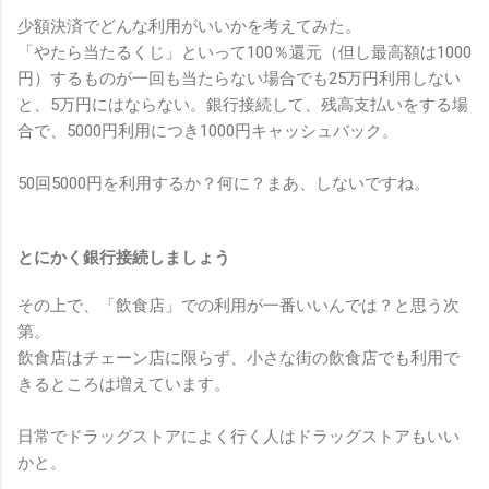
少額決済でどんな利用がいいかを考えてみた。
「やたら当たるくじ」といって100％還元（但し最高額は1000
円）するものが一回も当たらない場合でも25万円利用しない
と、5万円にはならない。銀行接続して、残高支払いをする場
合で、5000円利用につき1000円キャッシュバック。
50回5000円を利用するか？何に？まあ、しないですね。
とにかく銀行接続しましょう
その上で、「飲食店」での利用が一番いいんでは？と思う次
第。
飲食店はチェーン店に限らず、小さな街の飲食店でも利用で
きるところは増えています。
日常でドラッグストアによく行く人はドラッグストアもいい
かと。