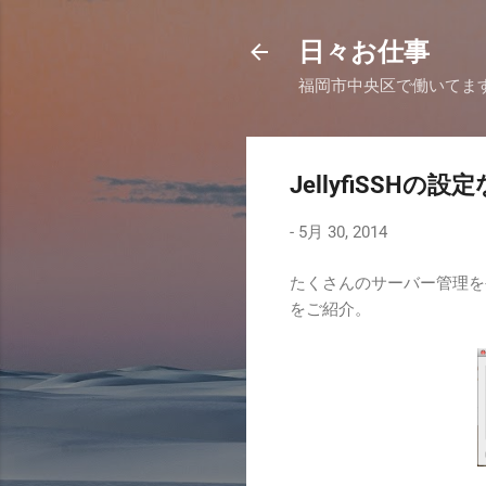
日々お仕事
福岡市中央区で働いてま
JellyfiSSHの設
-
5月 30, 2014
たくさんのサーバー管理を
をご紹介。