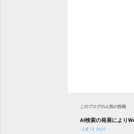
このブログの人気の投稿
AI検索の発展により
-
2月 14, 2025