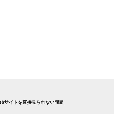
Webサイトを直接見られない問題