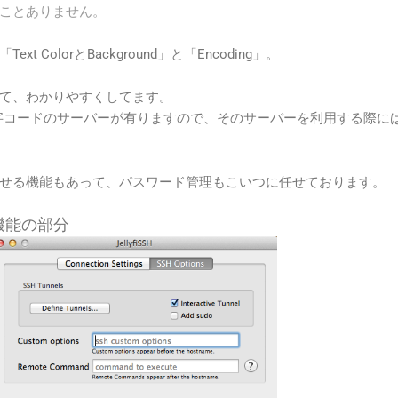
使ったことありません。
 ColorとBackground」と「Encoding」。
て、わかりやすくしてます。
文字コードのサーバーが有りますので、そのサーバーを利用する際にはU
せる機能もあって、パスワード管理もこいつに任せております。
nの機能の部分