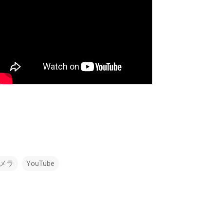
カメラ
YouTube