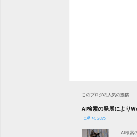
このブログの人気の投稿
AI検索の発展により
-
2月 14, 2025
AI検索