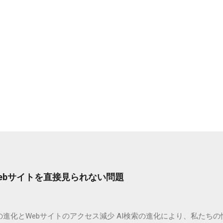
Webサイトを直接見られない問題
の進化とWebサイトのアクセス減少 AI検索の進化により、私たちの