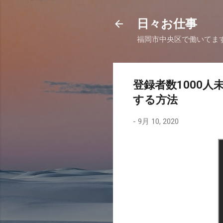
日々お仕事
福岡市中央区で働いてま
登録者数1000人未
する方法
-
9月 10, 2020