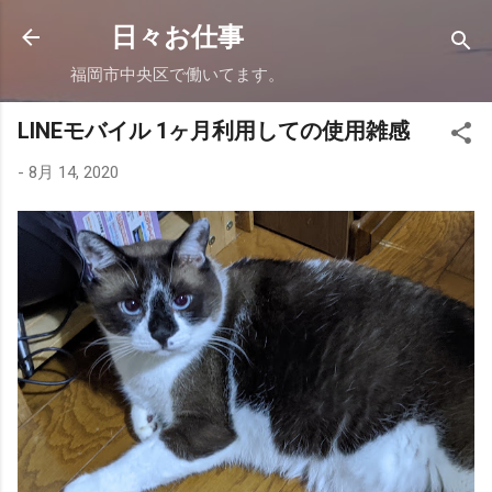
スキップしてメイン コンテンツに移動
日々お仕事
福岡市中央区で働いてます。
LINEモバイル 1ヶ月利用しての使用雑感
-
8月 14, 2020