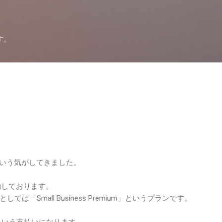
スキップしてメイン コンテンツに移動
す。
という気がしてきました。
契約しております。
「Small Business Premium」というプランです。
人という支払いになります。