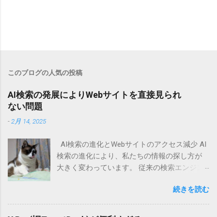
このブログの人気の投稿
AI検索の発展によりWebサイトを直接見られ
ない問題
-
2月 14, 2025
AI検索の進化とWebサイトのアクセス減少 AI
検索の進化により、私たちの情報の探し方が
大きく変わっています。 従来の検索エンジン
では、ユーザーがキーワードを入力し、表示
続きを読む
された検索結果の中から適切なWebサイトを選
んで情報を得るのが一般的でした。 しかし、
AI検索技術の発展により、ユーザーが直接Web