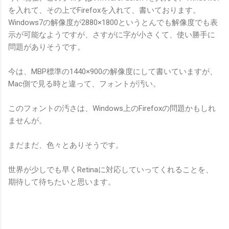
を入れて、その上でFirefoxを入れて、書いております。
Windows7の解像度が2880×1800というとんでも解像度でも表
示が可能なようですが、さすがに字が小さくて、使い勝手に
問題がありそうです。
今は、MBP標準の1440×900の解像度にして書いていますが、
Mac側で見る時と違って、フォントが汚い。
このフォントの汚さは、Windows上のFirefoxの問題かもしれ
ませんが。
まだまだ、色々とありそうです。
世界が少しでも早くRetinaに対応していってくれることを、
期待して待ちたいと思います。